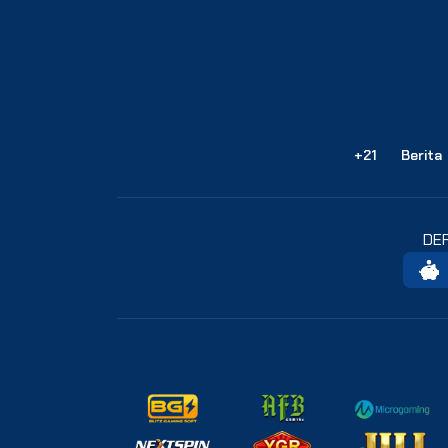
+21
Berita
DE