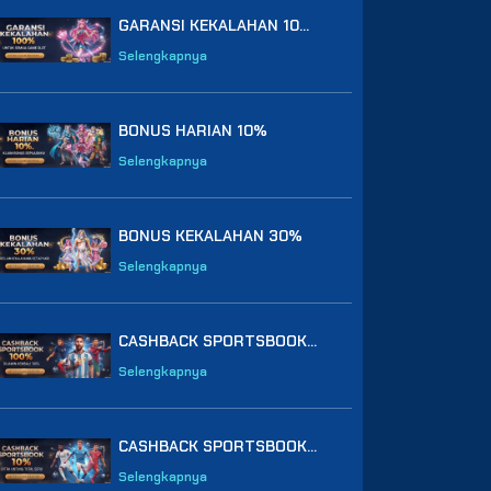
GARANSI KEKALAHAN 10...
Selengkapnya
BONUS HARIAN 10%
Selengkapnya
BONUS KEKALAHAN 30%
Selengkapnya
CASHBACK SPORTSBOOK...
Selengkapnya
CASHBACK SPORTSBOOK...
Selengkapnya