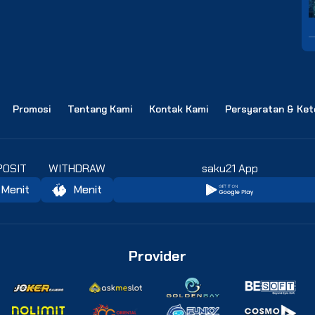
Promosi
Tentang Kami
Kontak Kami
Persyaratan & Ket
POSIT
WITHDRAW
saku21 App
Menit
Menit
Provider